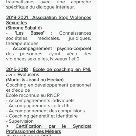
traumatismes avec une approche
spécifique du dialogue intérieur.
2019-2021
: Association Stop Violences
Sexuelles
(Simone Sabatié)
-
"Les Bases"
: Connaissances
sociétales, médicales, juridiques,
thérapeutiques
-
Accompagnement psycho-corporel
des personnes ayant vécu des
violences sexuelles, Niveaux 1 et 2.
2015-2018
:
École de coaching en PNL
avec
Evolusens
(Muriel & Jean-Lou Hecker)
Coaching en développement personnel
et d'équipe
Ecole reconnue au RNCP
- Accompagnements individuels
- Accompagnements collectifs
- Accompagnement des compulsions
- Coaching génératif et identitaire
- Supervision
>
Certification par le Syndicat
Professionnel des Métiers