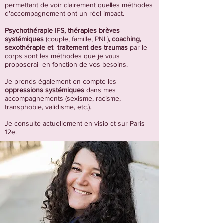
permettant de voir clairement quelles méthodes
d'accompagnement ont un réel impact.
Psychothérapie IFS, thérapies brèves
systémiques
(couple, famille, PNL)
, coaching,
sexothérapie et traitement des traumas
par le
corps sont les méthodes que je vous
proposerai en fonction de vos besoins.
Je prends également en compte les
oppressions systémiques
dans mes
accompagnements (sexisme, racisme,
transphobie, validisme, etc.).
Je consulte actuellement en visio et sur Paris
12e.